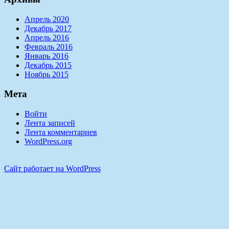
Апрель 2020
Декабрь 2017
Апрель 2016
Февраль 2016
Январь 2016
Декабрь 2015
Ноябрь 2015
Мета
Войти
Лента записей
Лента комментариев
WordPress.org
Сайт работает на WordPress