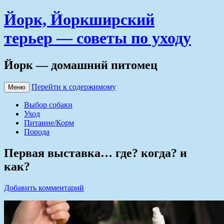
Йорк, Йоркширский
терьер — советы по уходу
Йорк — домашний питомец
Перейти к содержимому
Меню
Выбор собаки
Уход
Питание/Корм
Порода
Первая выставка… где? когда? и
как?
Добавить комментарий