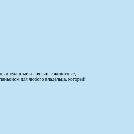
ень преданные и лояльные животные,
паньоном для любого владельца, который