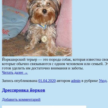
Йоркширский терьер — это порода собак, которая известна с
которые обычно связываются с одним человеком или семьей. Э
готов уделить им достаточно внимания и заботы.
Читать далее
→
Запись опубликована
01.04.2020
автором
admin
в рубрике
Уход
.
Дрессировка йорков
Добавить комментарий