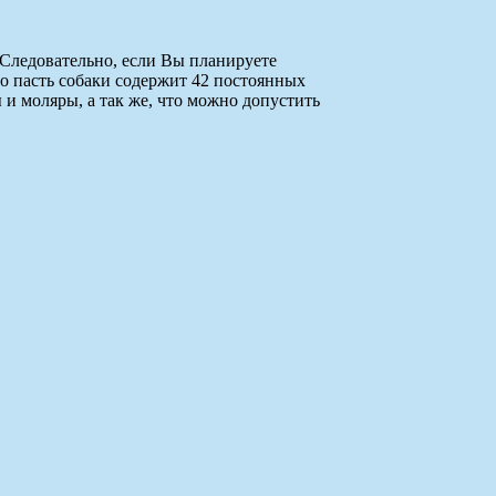
 Следовательно, если Вы планируете
то пасть собаки содержит 42 постоянных
 и моляры, а так же, что можно допустить