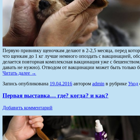
Первую прививку щеночкам делают в 2-2,5 месяца, перед котор
что щенкам до 1 кг лучше немного опоздать с вакцинацией, об
делается повторная комплексная вакцинация уже с бешенств
давать не нужно). Отводом от вакцинации может быть только б
Читать далее
→
Запись опубликована
19.04.2016
автором
admin
в рубрике
Уход
Первая выставка… где? когда? и как?
Добавить комментарий