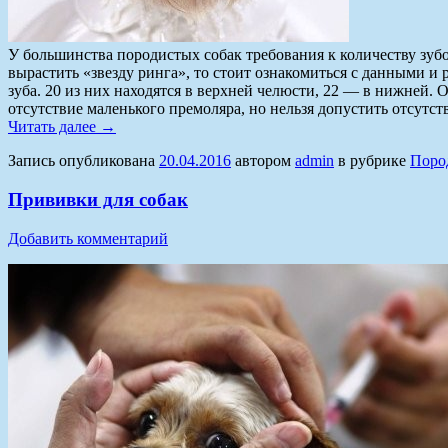
У большинства породистых собак требования к количеству зубо
вырастить «звезду ринга», то стоит ознакомиться с данными и
зуба. 20 из них находятся в верхней челюсти, 22 — в нижней. 
отсутствие маленького премоляра, но нельзя допустить отсутств
Читать далее
→
Запись опубликована
20.04.2016
автором
admin
в рубрике
Поро
Прививки для собак
Добавить комментарий