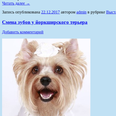
Читать далее
→
Запись опубликована
22.12.2017
автором
admin
в рубрике
Выст
Смена зубов у йоркширского терьера
Добавить комментарий