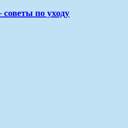
советы по уходу