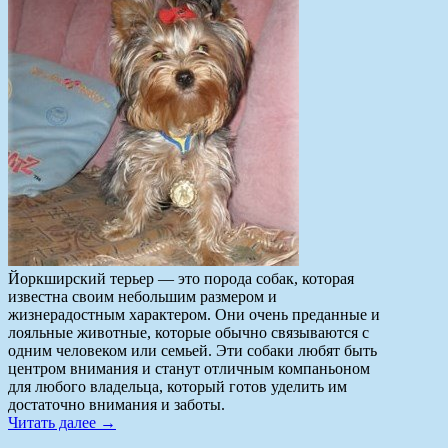
Йоркширский терьер — это порода собак, которая
известна своим небольшим размером и
жизнерадостным характером. Они очень преданные и
лояльные животные, которые обычно связываются с
одним человеком или семьей. Эти собаки любят быть
центром внимания и станут отличным компаньоном
для любого владельца, который готов уделить им
достаточно внимания и заботы.
Читать далее
→