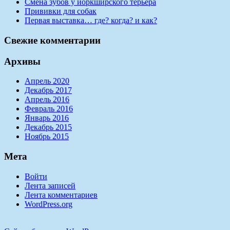
Смена зубов у йоркширского терьера
Прививки для собак
Первая выставка… где? когда? и как?
Свежие комментарии
Архивы
Апрель 2020
Декабрь 2017
Апрель 2016
Февраль 2016
Январь 2016
Декабрь 2015
Ноябрь 2015
Мета
Войти
Лента записей
Лента комментариев
WordPress.org