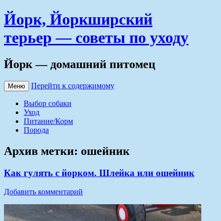
Йорк, Йоркширский
терьер — советы по уходу
Йорк — домашний питомец
Перейти к содержимому
Меню
Выбор собаки
Уход
Питание/Корм
Порода
Архив метки:
ошейник
Как гулять с йорком. Шлейка или ошейник
Добавить комментарий