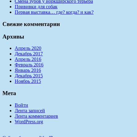
Смена зубов у йоркширского терьера
Прививки для собак
Первая выставка… где? когда? и как?
Свежие комментарии
Архивы
Апрель 2020
Декабрь 2017
Апрель 2016
Февраль 2016
Январь 2016
Декабрь 2015
Ноябрь 2015
Мета
Войти
Лента записей
Лента комментариев
WordPress.org